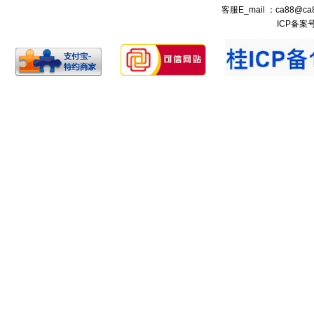
客服E_mail ：ca88@ca
ICP备案号